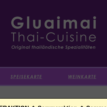
SPEISEKARTE
WEINKARTE