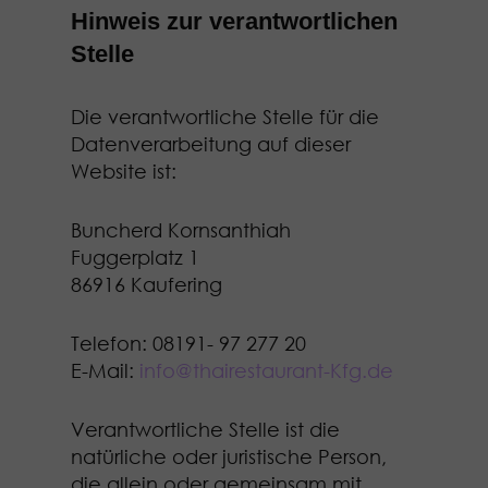
Hinweis zur verantwortlichen
Stelle
Die verantwortliche Stelle für die
Datenverarbeitung auf dieser
Website ist:
Buncherd Kornsanthiah
Fuggerplatz 1
86916 Kaufering
Telefon: 08191- 97 277 20
E-Mail:
info@thairestaurant-Kfg.de
Verantwortliche Stelle ist die
natürliche oder juristische Person,
die allein oder gemeinsam mit