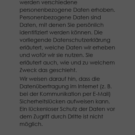
werden verschiedene
personenbezogene Daten erhoben.
Personenbezogene Daten sind
Daten, mit denen Sie persönlich
identifiziert werden können. Die
vorliegende Datenschutzerklärung
erläutert, welche Daten wir erheben
und wofür wir sie nutzen. Sie
erläutert auch, wie und zu welchem
Zweck das geschieht.
Wir weisen darauf hin, dass die
Datenübertragung im Internet (z. B.
bei der Kommunikation per E-Mail)
Sicherheitslücken aufweisen kann.
Ein lückenloser Schutz der Daten vor
dem Zugriff durch Dritte ist nicht
möglich.