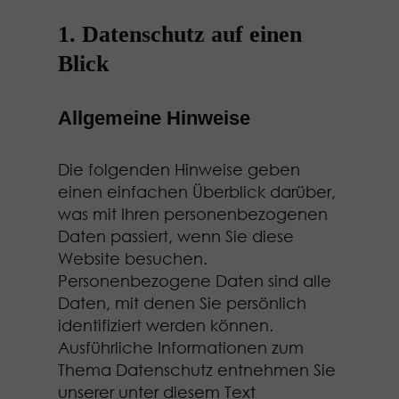
1. Datenschutz auf einen
Blick
Allgemeine Hinweise
Die folgenden Hinweise geben
einen einfachen Überblick darüber,
was mit Ihren personenbezogenen
Daten passiert, wenn Sie diese
Website besuchen.
Personenbezogene Daten sind alle
Daten, mit denen Sie persönlich
identifiziert werden können.
Ausführliche Informationen zum
Thema Datenschutz entnehmen Sie
unserer unter diesem Text