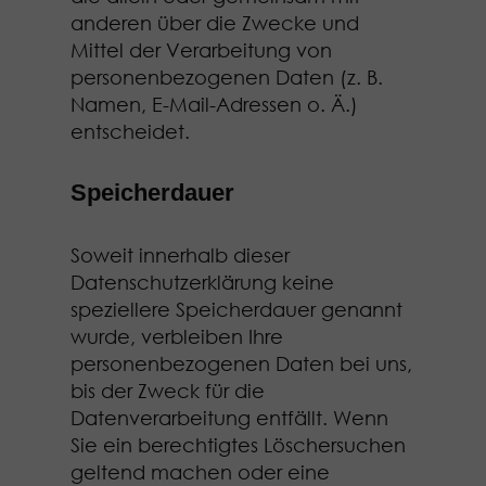
anderen über die Zwecke und
Mittel der Verarbeitung von
personenbezogenen Daten (z. B.
Namen, E-Mail-Adressen o. Ä.)
entscheidet.
Speicherdauer
Soweit innerhalb dieser
Datenschutzerklärung keine
speziellere Speicherdauer genannt
wurde, verbleiben Ihre
personenbezogenen Daten bei uns,
bis der Zweck für die
Datenverarbeitung entfällt. Wenn
Sie ein berechtigtes Löschersuchen
geltend machen oder eine