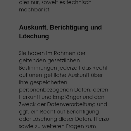
dies nur, soweit es technisch
machbar ist.
Auskunft, Berichtigung und
Löschung
Sie haben im Rahmen der
geltenden gesetzlichen
Bestimmungen jederzeit das Recht
auf unentgeltliche Auskunft über
Ihre gespeicherten
personenbezogenen Daten, deren
Herkunft und Empfänger und den
Zweck der Datenverarbeitung und
ggf. ein Recht auf Berichtigung
oder Löschung dieser Daten. Hierzu
sowie zu weiteren Fragen zum