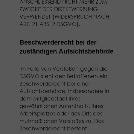
ANSCHLIESSEND NICHT MEHR ZUM
ZWECKE DER DIREKTWERBUNG
VERWENDET (WIDERSPRUCH NACH
ART. 21 ABS. 2 DSGVO).
Beschwerde­recht bei der
zuständigen Aufsichts­behörde
Im Falle von Verstößen gegen die
DSGVO steht den Betroffenen ein
Beschwerderecht bei einer
Aufsichtsbehörde, insbesondere in
dem Mitgliedstaat ihres
gewöhnlichen Aufenthalts, ihres
Arbeitsplatzes oder des Orts des
mutmaßlichen Verstoßes zu. Das
Beschwerderecht besteht