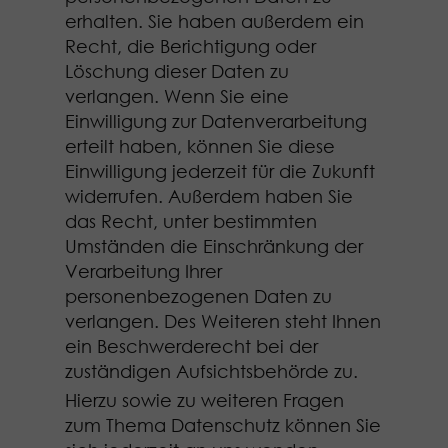
erhalten. Sie haben außerdem ein
Recht, die Berichtigung oder
Löschung dieser Daten zu
verlangen. Wenn Sie eine
Einwilligung zur Datenverarbeitung
erteilt haben, können Sie diese
Einwilligung jederzeit für die Zukunft
widerrufen. Außerdem haben Sie
das Recht, unter bestimmten
Umständen die Einschränkung der
Verarbeitung Ihrer
personenbezogenen Daten zu
verlangen. Des Weiteren steht Ihnen
ein Beschwerderecht bei der
zuständigen Aufsichtsbehörde zu.
Hierzu sowie zu weiteren Fragen
zum Thema Datenschutz können Sie