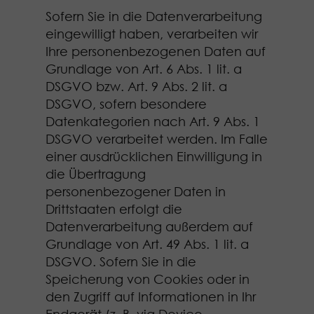
Sofern Sie in die Datenverarbeitung
eingewilligt haben, verarbeiten wir
Ihre personenbezogenen Daten auf
Grundlage von Art. 6 Abs. 1 lit. a
DSGVO bzw. Art. 9 Abs. 2 lit. a
DSGVO, sofern besondere
Datenkategorien nach Art. 9 Abs. 1
DSGVO verarbeitet werden. Im Falle
einer ausdrücklichen Einwilligung in
die Übertragung
personenbezogener Daten in
Drittstaaten erfolgt die
Datenverarbeitung außerdem auf
Grundlage von Art. 49 Abs. 1 lit. a
DSGVO. Sofern Sie in die
Speicherung von Cookies oder in
den Zugriff auf Informationen in Ihr
Endgerät (z. B. via Device-