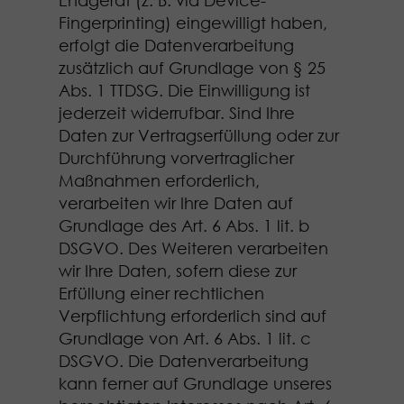
Fingerprinting) eingewilligt haben,
erfolgt die Datenverarbeitung
zusätzlich auf Grundlage von § 25
Abs. 1 TTDSG. Die Einwilligung ist
jederzeit widerrufbar. Sind Ihre
Daten zur Vertragserfüllung oder zur
Durchführung vorvertraglicher
Maßnahmen erforderlich,
verarbeiten wir Ihre Daten auf
Grundlage des Art. 6 Abs. 1 lit. b
DSGVO. Des Weiteren verarbeiten
wir Ihre Daten, sofern diese zur
Erfüllung einer rechtlichen
Verpflichtung erforderlich sind auf
Grundlage von Art. 6 Abs. 1 lit. c
DSGVO. Die Datenverarbeitung
kann ferner auf Grundlage unseres