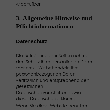
widerrufbar.
3. Allgemeine Hinweise und
Pflicht­informationen
Datenschutz
Die Betreiber dieser Seiten nehmen
den Schutz Ihrer persönlichen Daten
sehr ernst. Wir behandeln Ihre
personenbezogenen Daten
vertraulich und entsprechend den
gesetzlichen
Datenschutzvorschriften sowie
dieser Datenschutzerklärung.
Wenn Sie diese Website benutzen,