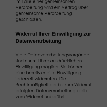
Im Falle einer gemeinsamen
Verarbeitung wird ein Vertrag über
gemeinsame Verarbeitung
geschlossen.
Widerruf Ihrer Einwilligung zur
Datenverarbeitung
Viele Datenverarbeitungsvorgänge
sind nur mit Ihrer ausdrücklichen
Einwilligung möglich. Sie können
eine bereits erteilte Einwilligung
jederzeit widerrufen. Die
Rechtmäßigkeit der bis zum Widerruf
erfolgten Datenverarbeitung bleibt
vom Widerruf unberührt.