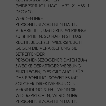
(WIDERSPRUCH NACH ART. 21 ABS. 1
DSGVO).
WERDEN IHRE
PERSONENBEZOGENEN DATEN
VERARBEITET, UM DIREKTWERBUNG
ZU BETREIBEN, SO HABEN SIE DAS
RECHT, JEDERZEIT WIDERSPRUCH
GEGEN DIE VERARBEITUNG SIE
BETREFFENDER
PERSONENBEZOGENER DATEN ZUM
ZWECKE DERARTIGER WERBUNG
EINZULEGEN; DIES GILT AUCH FÜR
DAS PROFILING, SOWEIT ES MIT
SOLCHER DIREKTWERBUNG IN
VERBINDUNG STEHT. WENN SIE
WIDERSPRECHEN, WERDEN IHRE
PERSONENBEZOGENEN DATEN