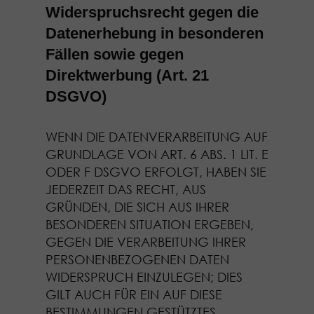
Widerspruchsrecht gegen die
Datenerhebung in besonderen
Fällen sowie gegen
Direktwerbung (Art. 21
DSGVO)
WENN DIE DATENVERARBEITUNG AUF
GRUNDLAGE VON ART. 6 ABS. 1 LIT. E
ODER F DSGVO ERFOLGT, HABEN SIE
JEDERZEIT DAS RECHT, AUS
GRÜNDEN, DIE SICH AUS IHRER
BESONDEREN SITUATION ERGEBEN,
GEGEN DIE VERARBEITUNG IHRER
PERSONENBEZOGENEN DATEN
WIDERSPRUCH EINZULEGEN; DIES
GILT AUCH FÜR EIN AUF DIESE
BESTIMMUNGEN GESTÜTZTES