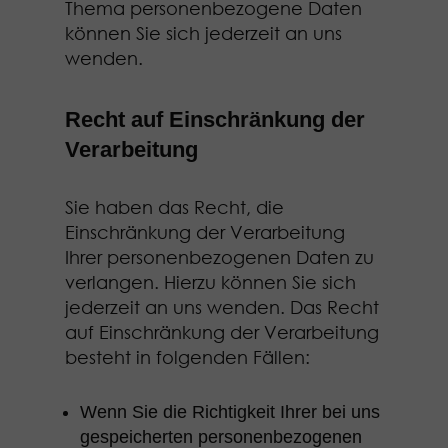
Thema personenbezogene Daten
können Sie sich jederzeit an uns
wenden.
Recht auf Einschränkung der
Verarbeitung
Sie haben das Recht, die
Einschränkung der Verarbeitung
Ihrer personenbezogenen Daten zu
verlangen. Hierzu können Sie sich
jederzeit an uns wenden. Das Recht
auf Einschränkung der Verarbeitung
besteht in folgenden Fällen:
Wenn Sie die Richtigkeit Ihrer bei uns
gespeicherten personenbezogenen