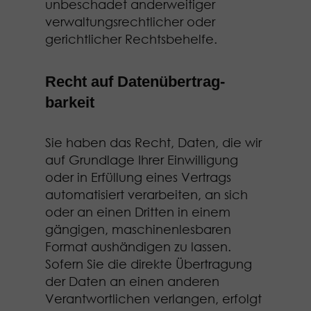
unbeschadet anderweitiger
verwaltungsrechtlicher oder
gerichtlicher Rechtsbehelfe.
Recht auf Daten­übertrag­
barkeit
Sie haben das Recht, Daten, die wir
auf Grundlage Ihrer Einwilligung
oder in Erfüllung eines Vertrags
automatisiert verarbeiten, an sich
oder an einen Dritten in einem
gängigen, maschinenlesbaren
Format aushändigen zu lassen.
Sofern Sie die direkte Übertragung
der Daten an einen anderen
Verantwortlichen verlangen, erfolgt