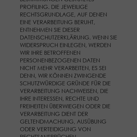
PROFILING. DIE JEWEILIGE
RECHTSGRUNDLAGE, AUF DENEN
EINE VERARBEITUNG BERUHT,
ENTNEHMEN SIE DIESER
DATENSCHUTZERKLÄRUNG. WENN SIE
WIDERSPRUCH EINLEGEN, WERDEN
WIR IHRE BETROFFENEN
PERSONENBEZOGENEN DATEN
NICHT MEHR VERARBEITEN, ES SEI
DENN, WIR KÖNNEN ZWINGENDE
SCHUTZWÜRDIGE GRÜNDE FÜR DIE
VERARBEITUNG NACHWEISEN, DIE
IHRE INTERESSEN, RECHTE UND
FREIHEITEN ÜBERWIEGEN ODER DIE
VERARBEITUNG DIENT DER
GELTENDMACHUNG, AUSÜBUNG
ODER VERTEIDIGUNG VON
RECHTSANSPRÜCHEN