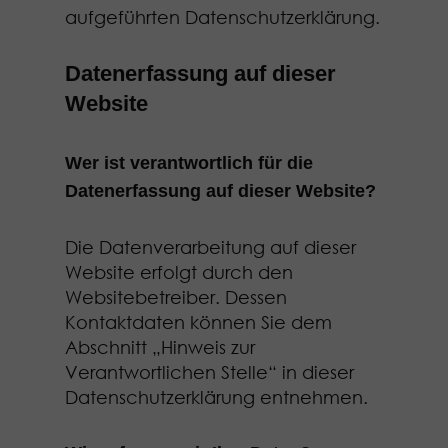
aufgeführten Datenschutzerklärung.
Datenerfassung auf dieser
Website
Wer ist verantwortlich für die
Datenerfassung auf dieser Website?
Die Datenverarbeitung auf dieser
Website erfolgt durch den
Websitebetreiber. Dessen
Kontaktdaten können Sie dem
Abschnitt „Hinweis zur
Verantwortlichen Stelle“ in dieser
Datenschutzerklärung entnehmen.