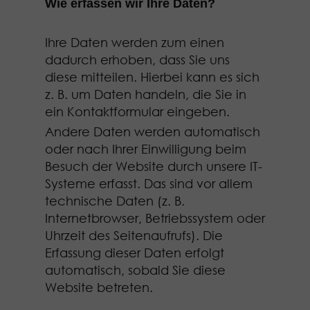
Wie erfassen wir Ihre Daten?
Ihre Daten werden zum einen
dadurch erhoben, dass Sie uns
diese mitteilen. Hierbei kann es sich
z. B. um Daten handeln, die Sie in
ein Kontaktformular eingeben.
Andere Daten werden automatisch
oder nach Ihrer Einwilligung beim
Besuch der Website durch unsere IT-
Systeme erfasst. Das sind vor allem
technische Daten (z. B.
Internetbrowser, Betriebssystem oder
Uhrzeit des Seitenaufrufs). Die
Erfassung dieser Daten erfolgt
automatisch, sobald Sie diese
Website betreten.