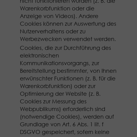
nicht funktionieren würden (z. B. die
Warenkorbfunktion oder die
Anzeige von Videos). Andere
Cookies können zur Auswertung des
Nutzerverhaltens oder zu
Werbezwecken verwendet werden.
Cookies, die zur Durchführung des
elektronischen
Kommunikationsvorgangs, zur
Bereitstellung bestimmter, von Ihnen
erwünschter Funktionen (z. B. für die
Warenkorbfunktion) oder zur
Optimierung der Website (z. B.
Cookies zur Messung des
Webpublikums) erforderlich sind
(notwendige Cookies), werden auf
Grundlage von Art. 6 Abs. 1 lit. f
DSGVO gespeichert, sofern keine