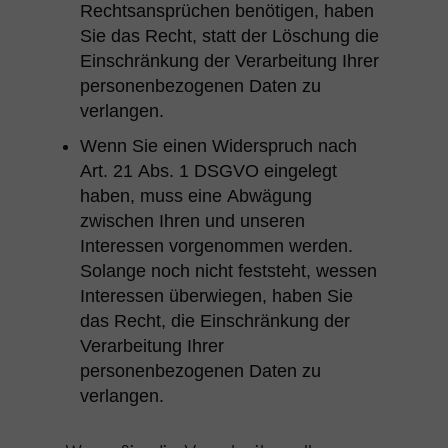
Rechtsansprüchen benötigen, haben
Sie das Recht, statt der Löschung die
Einschränkung der Verarbeitung Ihrer
personenbezogenen Daten zu
verlangen.
Wenn Sie einen Widerspruch nach
Art. 21 Abs. 1 DSGVO eingelegt
haben, muss eine Abwägung
zwischen Ihren und unseren
Interessen vorgenommen werden.
Solange noch nicht feststeht, wessen
Interessen überwiegen, haben Sie
das Recht, die Einschränkung der
Verarbeitung Ihrer
personenbezogenen Daten zu
verlangen.