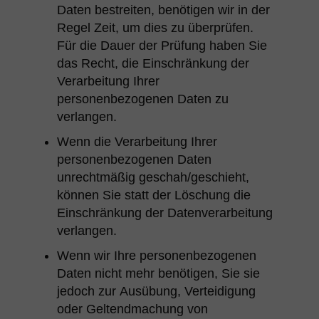
Daten bestreiten, benötigen wir in der
Regel Zeit, um dies zu überprüfen.
Für die Dauer der Prüfung haben Sie
das Recht, die Einschränkung der
Verarbeitung Ihrer
personenbezogenen Daten zu
verlangen.
Wenn die Verarbeitung Ihrer
personenbezogenen Daten
unrechtmäßig geschah/geschieht,
können Sie statt der Löschung die
Einschränkung der Datenverarbeitung
verlangen.
Wenn wir Ihre personenbezogenen
Daten nicht mehr benötigen, Sie sie
jedoch zur Ausübung, Verteidigung
oder Geltendmachung von