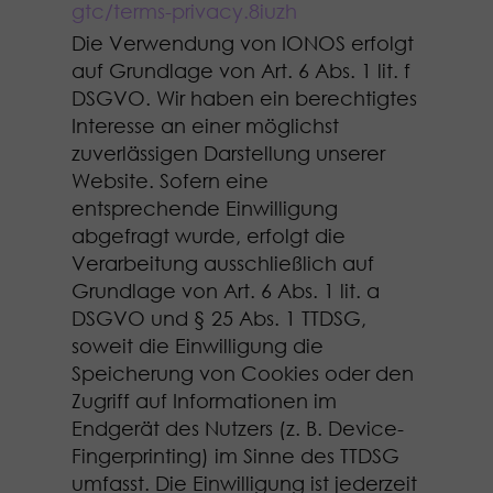
gtc/terms-privacy
.8iuzh
Die Verwendung von IONOS erfolgt
auf Grundlage von Art. 6 Abs. 1 lit. f
DSGVO. Wir haben ein berechtigtes
Interesse an einer möglichst
zuverlässigen Darstellung unserer
Website. Sofern eine
entsprechende Einwilligung
abgefragt wurde, erfolgt die
Verarbeitung ausschließlich auf
Grundlage von Art. 6 Abs. 1 lit. a
DSGVO und § 25 Abs. 1 TTDSG,
soweit die Einwilligung die
Speicherung von Cookies oder den
Zugriff auf Informationen im
Endgerät des Nutzers (z. B. Device-
Fingerprinting) im Sinne des TTDSG
umfasst. Die Einwilligung ist jederzeit