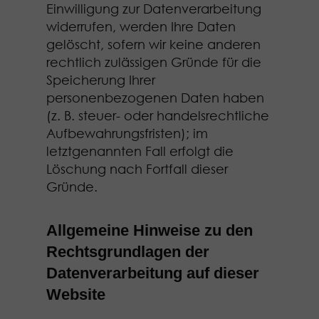
Einwilligung zur Datenverarbeitung
widerrufen, werden Ihre Daten
gelöscht, sofern wir keine anderen
rechtlich zulässigen Gründe für die
Speicherung Ihrer
personenbezogenen Daten haben
(z. B. steuer- oder handelsrechtliche
Aufbewahrungsfristen); im
letztgenannten Fall erfolgt die
Löschung nach Fortfall dieser
Gründe.
Allgemeine Hinweise zu den
Rechtsgrundlagen der
Datenverarbeitung auf dieser
Website