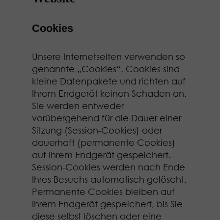
Cookies
Unsere Internetseiten verwenden so
genannte „Cookies“. Cookies sind
kleine Datenpakete und richten auf
Ihrem Endgerät keinen Schaden an.
Sie werden entweder
vorübergehend für die Dauer einer
Sitzung (Session-Cookies) oder
dauerhaft (permanente Cookies)
auf Ihrem Endgerät gespeichert.
Session-Cookies werden nach Ende
Ihres Besuchs automatisch gelöscht.
Permanente Cookies bleiben auf
Ihrem Endgerät gespeichert, bis Sie
diese selbst löschen oder eine