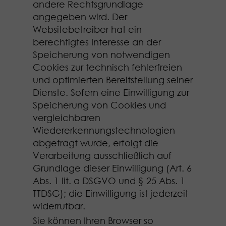
andere Rechtsgrundlage
angegeben wird. Der
Websitebetreiber hat ein
berechtigtes Interesse an der
Speicherung von notwendigen
Cookies zur technisch fehlerfreien
und optimierten Bereitstellung seiner
Dienste. Sofern eine Einwilligung zur
Speicherung von Cookies und
vergleichbaren
Wiedererkennungstechnologien
abgefragt wurde, erfolgt die
Verarbeitung ausschließlich auf
Grundlage dieser Einwilligung (Art. 6
Abs. 1 lit. a DSGVO und § 25 Abs. 1
TTDSG); die Einwilligung ist jederzeit
widerrufbar.
Sie können Ihren Browser so