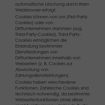
automatische Löschung durch Ihren
Webbrowser erfolgt.
Cookies können von uns (First-Party-
Cookies) oder von
Drittunternehmen stammen (sog.
Third-Party-Cookies). Third-Party-
Cookies ermöglichen die
Einbindung bestimmter
Dienstleistungen von
Drittunternehmen innerhalb von
Webseiten (z. B. Cookies zur
Abwicklung von
Zahlungsdienstleistungen).
Cookies haben verschiedene
Funktionen. Zahlreiche Cookies sind
technisch notwendig, da bestimmte
Webseitenfunktionen ohne diese