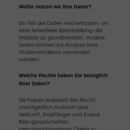
Wofür nutzen wir Ihre Daten?
Ein Teil der Daten wird erhoben, um
eine fehlerfreie Bereitstellung der
Website zu gewährleisten. Andere
Daten können zur Analyse Ihres
Nutzerverhaltens verwendet
werden.
Welche Rechte haben Sie bezüglich
Ihrer Daten?
Sie haben jederzeit das Recht,
unentgeltlich Auskunft über
Herkunft, Empfänger und Zweck
Ihrer gespeicherten
personenbezogenen Daten zu