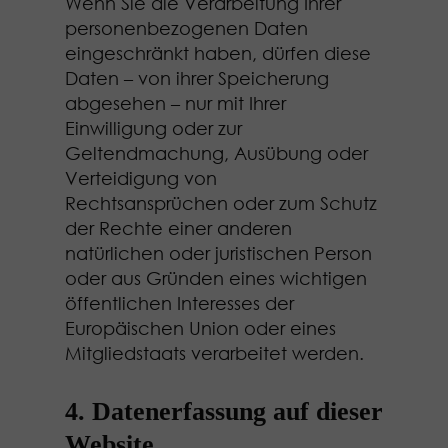
Wenn Sie die Verarbeitung Ihrer
personenbezogenen Daten
eingeschränkt haben, dürfen diese
Daten – von ihrer Speicherung
abgesehen – nur mit Ihrer
Einwilligung oder zur
Geltendmachung, Ausübung oder
Verteidigung von
Rechtsansprüchen oder zum Schutz
der Rechte einer anderen
natürlichen oder juristischen Person
oder aus Gründen eines wichtigen
öffentlichen Interesses der
Europäischen Union oder eines
Mitgliedstaats verarbeitet werden.
4. Datenerfassung auf dieser
Website